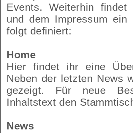
Events. Weiterhin findet
und dem Impressum ein G
folgt definiert:
Home
Hier findet ihr eine Übe
Neben der letzten News wi
gezeigt. Für neue Bes
Inhaltstext den Stammtisc
News